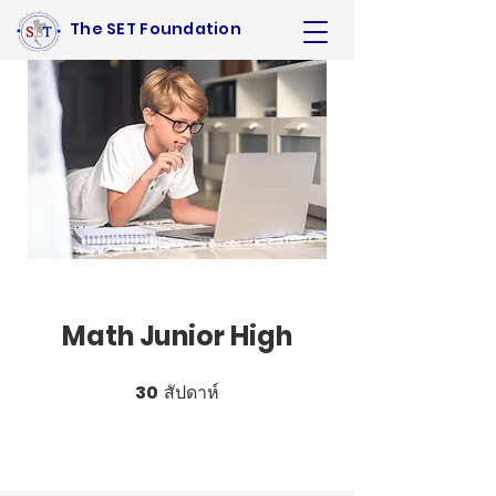
The SET Foundation
Math Junior High
30
สัปดาห์
30 สัปดาห์