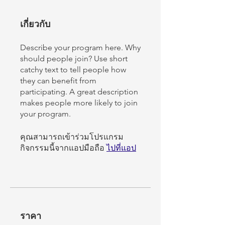
เกี่ยวกับ
Describe your program here. Why
should people join? Use short
catchy text to tell people how
they can benefit from
participating. A great description
makes people more likely to join
your program.
คุณสามารถเข้าร่วมโปรแกรม
กิจกรรมนี้จากแอปมือถือ
ไปที่แอป
ราคา